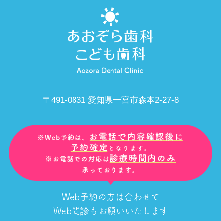
〒491-0831 愛知県一宮市森本2-27-8
Web予約の方は合わせて
Web問診もお願いいたします