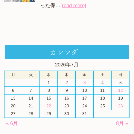
った保…
[read more]
カレンダー
2026年7月
月
火
水
木
金
土
日
1
2
3
4
5
6
7
8
9
10
11
12
13
14
15
16
17
18
19
20
21
22
23
24
25
26
27
28
29
30
31
« 6月
8月 »