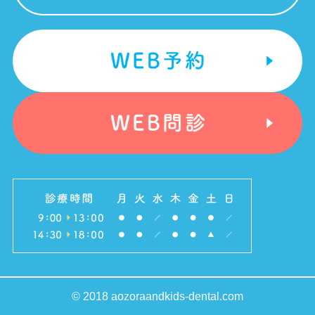
© 2018 aozoraandkids-dental.com