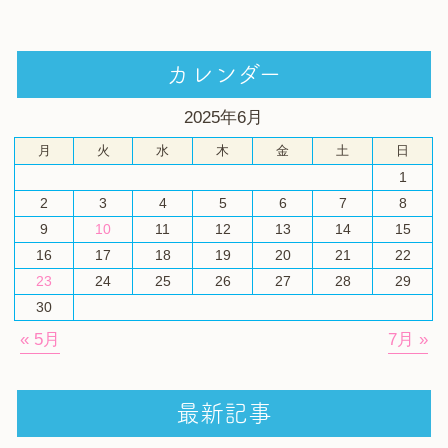
カレンダー
2025年6月
月
火
水
木
金
土
日
1
2
3
4
5
6
7
8
9
10
11
12
13
14
15
16
17
18
19
20
21
22
23
24
25
26
27
28
29
30
« 5月
7月 »
最新記事