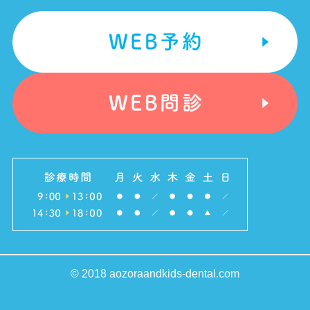
© 2018 aozoraandkids-dental.com