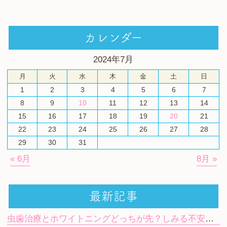
カレンダー
2024年7月
月
火
水
木
金
土
日
1
2
3
4
5
6
7
8
9
10
11
12
13
14
15
16
17
18
19
20
21
22
23
24
25
26
27
28
29
30
31
« 6月
8月 »
最新記事
虫歯治療とホワイトニングどっちが先？しみる不安や期間の目安を解説