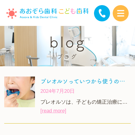
blog
ブログ
プレオルソっていつから使うの？効果はある？
2024年7月20日
プレオルソは、子どもの矯正治療に…
[read more]