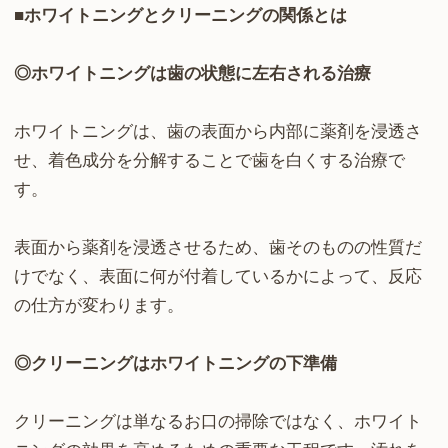
■ホワイトニングとクリーニングの関係とは
◎ホワイトニングは歯の状態に左右される治療
ホワイトニングは、歯の表面から内部に薬剤を浸透さ
せ、着色成分を分解することで歯を白くする治療で
す。
表面から薬剤を浸透させるため、歯そのものの性質だ
けでなく、表面に何が付着しているかによって、反応
の仕方が変わります。
◎クリーニングはホワイトニングの下準備
クリーニングは単なるお口の掃除ではなく、ホワイト