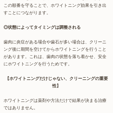
この順番を守ることで、ホワイトニング効果を引き出
すことにつながります。
◎状態によってタイミングは調整される
歯肉に炎症がある場合や歯石が多い場合は、クリーニ
ング後に期間を空けてからホワイトニングを行うこと
があります。これは、歯肉の状態を落ち着かせ、安全
にホワイトニングを行うためです。
【ホワイトニングだけじゃない、クリーニングの重要
性】
ホワイトニングは薬剤や方法だけで結果が決まる治療
ではありません。