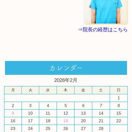
⇒院長の経歴はこちら
カレンダー
2026年2月
月
火
水
木
金
土
日
1
2
3
4
5
6
7
8
9
10
11
12
13
14
15
16
17
18
19
20
21
22
23
24
25
26
27
28