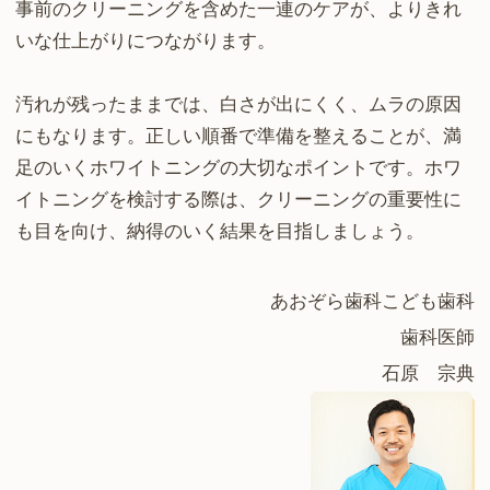
事前のクリーニングを含めた一連のケアが、よりきれ
いな仕上がりにつながります。
汚れが残ったままでは、白さが出にくく、ムラの原因
にもなります。正しい順番で準備を整えることが、満
足のいくホワイトニングの大切なポイントです。ホワ
イトニングを検討する際は、クリーニングの重要性に
も目を向け、納得のいく結果を目指しましょう。
あおぞら歯科こども歯科
歯科医師
石原 宗典