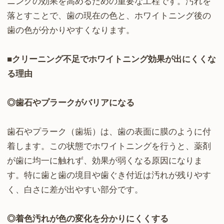
ニングの効果を高めるための重要な工程です。汚れを
落とすことで、歯の現在の色と、ホワイトニング後の
歯の色が分かりやすくなります。
■クリーニング不足でホワイトニング効果が出にくくな
る理由
◎歯石やプラークがバリアになる
歯石やプラーク（歯垢）は、歯の表面に膜のように付
着します。この状態でホワイトニングを行うと、薬剤
が歯に均一に触れず、効果が弱くなる原因になりま
す。特に歯と歯の境目や歯ぐき付近は汚れが残りやす
く、白さに差が出やすい部分です。
◎着色汚れが色の変化を分かりにくくする