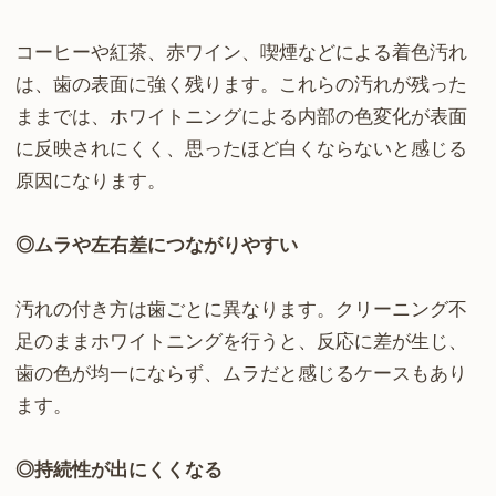
コーヒーや紅茶、赤ワイン、喫煙などによる着色汚れ
は、歯の表面に強く残ります。これらの汚れが残った
ままでは、ホワイトニングによる内部の色変化が表面
に反映されにくく、思ったほど白くならないと感じる
原因になります。
◎ムラや左右差につながりやすい
汚れの付き方は歯ごとに異なります。クリーニング不
足のままホワイトニングを行うと、反応に差が生じ、
歯の色が均一にならず、ムラだと感じるケースもあり
ます。
◎持続性が出にくくなる