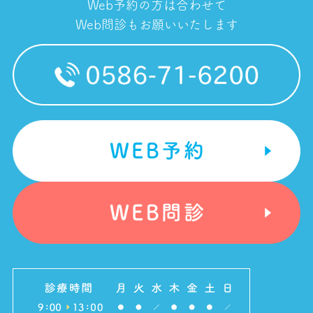
Web予約の方は合わせて
Web問診もお願いいたします