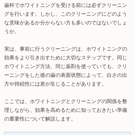
歯科でホワイトニングを受ける前には必ずクリーニン
グを行います。しかし、このクリーニングにどのよう
な意味があるか分からない方も多いのではないでしょ
うか。
実は、事前に行うクリーニングは、ホワイトニングの
効果をより引き出すために大切なステップです。同じ
ホワイトニング方法、同じ薬剤を使っていても、クリ
ーニングをした後の歯の表面状態によって、白さの出
方や持続性には差が生じることがあります。
ここでは、ホワイトニングとクリーニングの関係を整
理しながら、効果を高めるために知っておきたい準備
の重要性について解説します。