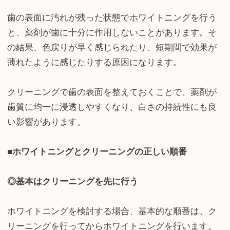
歯の表面に汚れが残った状態でホワイトニングを行う
と、薬剤が歯に十分に作用しないことがあります。そ
の結果、色戻りが早く感じられたり、短期間で効果が
薄れたように感じたりする原因になります。
クリーニングで歯の表面を整えておくことで、薬剤が
歯質に均一に浸透しやすくなり、白さの持続性にも良
い影響があります。
■ホワイトニングとクリーニングの正しい順番
◎基本はクリーニングを先に行う
ホワイトニングを検討する場合、基本的な順番は、ク
リーニングを行ってからホワイトニングを行います。