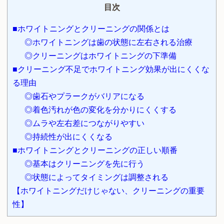
目次
■ホワイトニングとクリーニングの関係とは
◎ホワイトニングは歯の状態に左右される治療
◎クリーニングはホワイトニングの下準備
■クリーニング不足でホワイトニング効果が出にくくな
る理由
◎歯石やプラークがバリアになる
◎着色汚れが色の変化を分かりにくくする
◎ムラや左右差につながりやすい
◎持続性が出にくくなる
■ホワイトニングとクリーニングの正しい順番
◎基本はクリーニングを先に行う
◎状態によってタイミングは調整される
【ホワイトニングだけじゃない、クリーニングの重要
性】