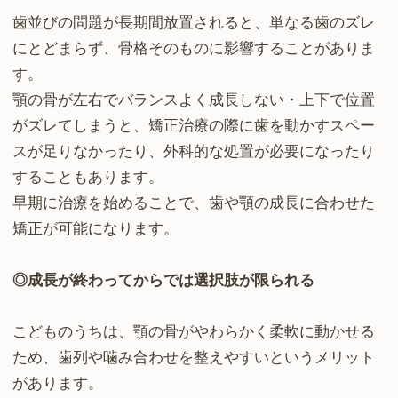
歯並びの問題が長期間放置されると、単なる歯のズレ
にとどまらず、骨格そのものに影響することがありま
す。
顎の骨が左右でバランスよく成長しない・上下で位置
がズレてしまうと、矯正治療の際に歯を動かすスペー
スが足りなかったり、外科的な処置が必要になったり
することもあります。
早期に治療を始めることで、歯や顎の成長に合わせた
矯正が可能になります。
◎成長が終わってからでは選択肢が限られる
こどものうちは、顎の骨がやわらかく柔軟に動かせる
ため、歯列や噛み合わせを整えやすいというメリット
があります。