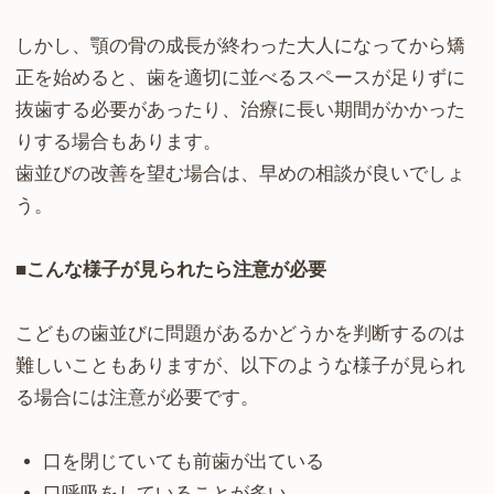
しかし、顎の骨の成長が終わった大人になってから矯
正を始めると、歯を適切に並べるスペースが足りずに
抜歯する必要があったり、治療に長い期間がかかった
りする場合もあります。
歯並びの改善を望む場合は、早めの相談が良いでしょ
う。
■こんな様子が見られたら注意が必要
こどもの歯並びに問題があるかどうかを判断するのは
難しいこともありますが、以下のような様子が見られ
る場合には注意が必要です。
口を閉じていても前歯が出ている
口呼吸をしていることが多い