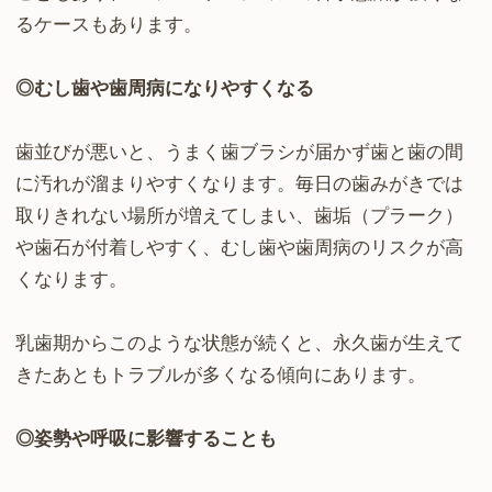
るケースもあります。
◎むし歯や歯周病になりやすくなる
歯並びが悪いと、うまく歯ブラシが届かず歯と歯の間
に汚れが溜まりやすくなります。毎日の歯みがきでは
取りきれない場所が増えてしまい、歯垢（プラーク）
や歯石が付着しやすく、むし歯や歯周病のリスクが高
くなります。
乳歯期からこのような状態が続くと、永久歯が生えて
きたあともトラブルが多くなる傾向にあります。
◎姿勢や呼吸に影響することも