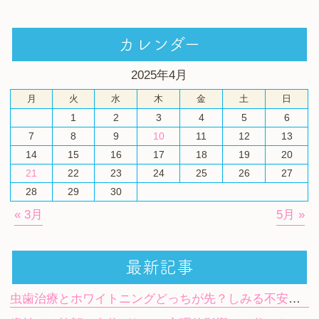
カレンダー
2025年4月
月
火
水
木
金
土
日
1
2
3
4
5
6
7
8
9
10
11
12
13
14
15
16
17
18
19
20
21
22
23
24
25
26
27
28
29
30
« 3月
5月 »
最新記事
虫歯治療とホワイトニングどっちが先？しみる不安や期間の目安を解説