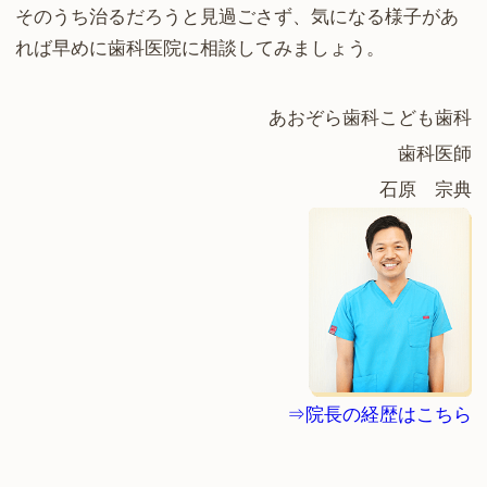
そのうち治るだろうと見過ごさず、気になる様子があ
れば早めに歯科医院に相談してみましょう。
あおぞら歯科こども歯科
歯科医師
石原 宗典
⇒院長の経歴はこちら