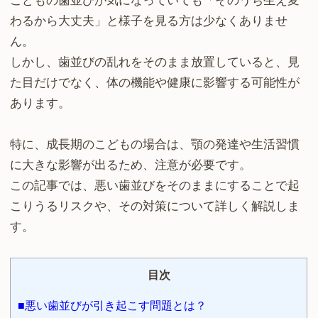
こどもの歯並びが気になっていても「そのうち生え変
わるから大丈夫」と様子を見る方は少なくありませ
ん。
しかし、歯並びの乱れをそのまま放置していると、見
た目だけでなく、体の機能や健康に影響する可能性が
あります。
特に、成長期のこどもの場合は、顎の発達や生活習慣
に大きな影響が出るため、注意が必要です。
この記事では、悪い歯並びをそのままにすることで起
こりうるリスクや、その対策について詳しく解説しま
す。
目次
■悪い歯並びが引き起こす問題とは？