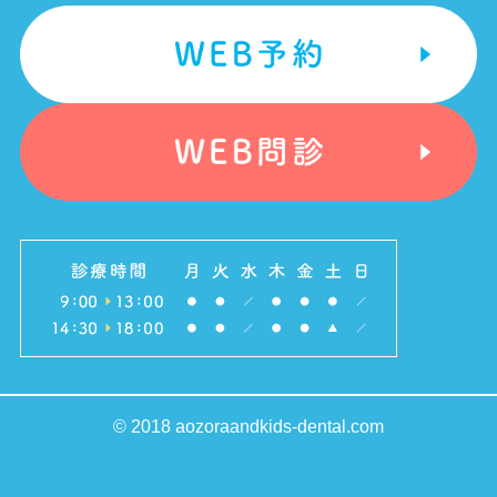
© 2018 aozoraandkids-dental.com