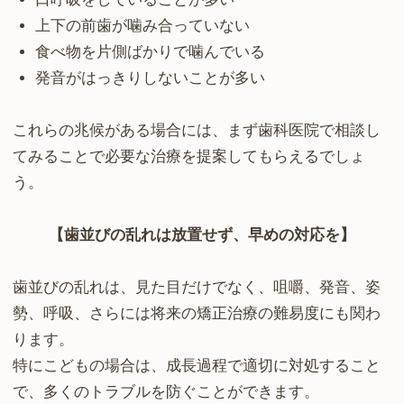
上下の前歯が噛み合っていない
食べ物を片側ばかりで噛んでいる
発音がはっきりしないことが多い
これらの兆候がある場合には、まず歯科医院で相談し
てみることで必要な治療を提案してもらえるでしょ
う。
【歯並びの乱れは放置せず、早めの対応を】
歯並びの乱れは、見た目だけでなく、咀嚼、発音、姿
勢、呼吸、さらには将来の矯正治療の難易度にも関わ
ります。
特にこどもの場合は、成長過程で適切に対処すること
で、多くのトラブルを防ぐことができます。