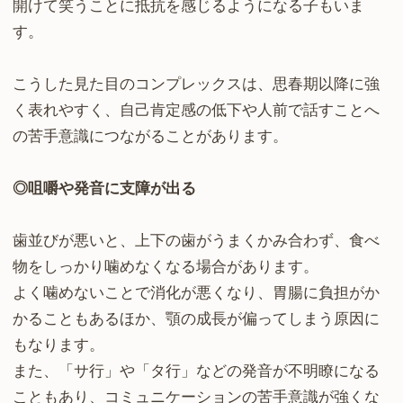
開けて笑うことに抵抗を感じるようになる子もいま
す。
こうした見た目のコンプレックスは、思春期以降に強
く表れやすく、自己肯定感の低下や人前で話すことへ
の苦手意識につながることがあります。
◎咀嚼や発音に支障が出る
歯並びが悪いと、上下の歯がうまくかみ合わず、食べ
物をしっかり噛めなくなる場合があります。
よく噛めないことで消化が悪くなり、胃腸に負担がか
かることもあるほか、顎の成長が偏ってしまう原因に
もなります。
また、「サ行」や「タ行」などの発音が不明瞭になる
こともあり、コミュニケーションの苦手意識が強くな