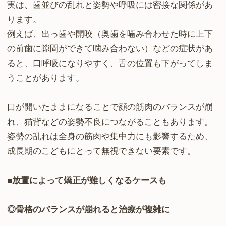
実は、歯並びの乱れと姿勢や呼吸には密接な関係があ
ります。
例えば、出っ歯や開咬（奥歯を噛み合わせた時に上下
の前歯に隙間ができて噛み合わない）などの症状があ
ると、口呼吸になりやすく、舌の位置も下がってしま
うことがあります。
口が開いたままになることで顔の筋肉のバランスが崩
れ、猫背などの姿勢不良につながることもあります。
姿勢の乱れは全身の筋肉や集中力にも影響するため、
成長期のこどもにとって無視できない要素です。
■放置によって矯正が難しくなるケースも
◎骨格のバランスが崩れると治療が複雑に