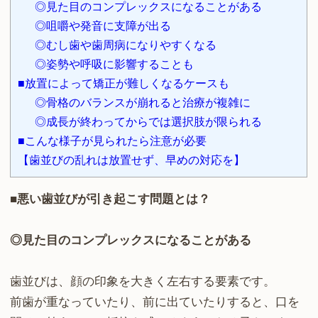
◎見た目のコンプレックスになることがある
◎咀嚼や発音に支障が出る
◎むし歯や歯周病になりやすくなる
◎姿勢や呼吸に影響することも
■放置によって矯正が難しくなるケースも
◎骨格のバランスが崩れると治療が複雑に
◎成長が終わってからでは選択肢が限られる
■こんな様子が見られたら注意が必要
【歯並びの乱れは放置せず、早めの対応を】
■悪い歯並びが引き起こす問題とは？
◎見た目のコンプレックスになることがある
歯並びは、顔の印象を大きく左右する要素です。
前歯が重なっていたり、前に出ていたりすると、口を